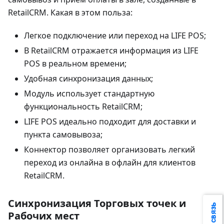
RetailCRM. Какая в этом польза:
Легкое подключение или переход на LIFE POS;
В RetailCRM отражается информация из LIFE
POS в реальном времени;
Удобная синхронизация данных;
Модуль использует стандартную
функциональность RetailCRM;
LIFE POS идеально подходит для доставки и
пункта самовывоза;
Коннектор позволяет организовать легкий
переход из онлайна в офлайн для клиентов
RetailCRM.
Синхронизация Торговых точек и
Рабочих мест