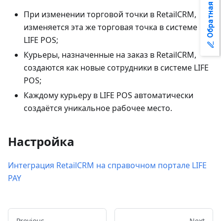
Обратная связь
При изменении торговой точки в RetailCRM,
изменяется эта же торговая точка в системе
LIFE POS;
Курьеры, назначенные на заказ в RetailCRM,
создаются как новые сотрудники в системе LIFE
POS;
Каждому курьеру в LIFE POS автоматически
создаётся уникальное рабочее место.
Настройка
Интеграция RetailCRM на справочном портале LIFE
PAY
Previous
Next