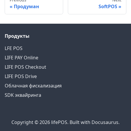
Продуман
SoftPOS
Продукты
LFE POS
LIFE PAY Online
LIFE POS Checkout
LIFE POS Drive
Облачная фискализация
SDK эквайринга
Copyright © 2026 lifePOS. Built with Docusaurus.