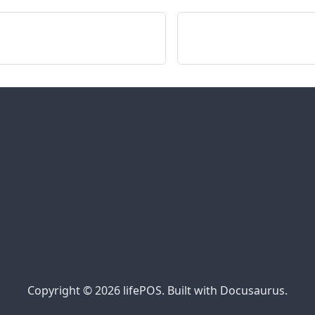
Copyright © 2026 lifePOS. Built with Docusaurus.