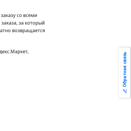
заказу со всеми
заказа, за который
ратно возвращается
декс.Маркет,
Обратная связь