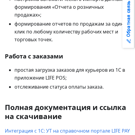
Обратная связь
формирования «Отчета о розничных
продажах»;
формирование отчетов по продажам за один
клик по любому количеству рабочих мест и
торговых точек.
Работа с заказами
простая загрузка заказов для курьеров из 1С в
приложение LIFE POS;
отслеживание статуса оплаты заказа.
Полная документация и ссылка
на скачивание
Интеграция с 1С: УТ на справочном портале LIFE PAY