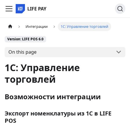
LIFE PAY
Интеграции
1С: Управление торговлей
Version: LIFE POS 6.0
On this page
1С: Управление
торговлей
Возможности интеграции
Экспорт номенклатуры из 1С в LIFE
POS