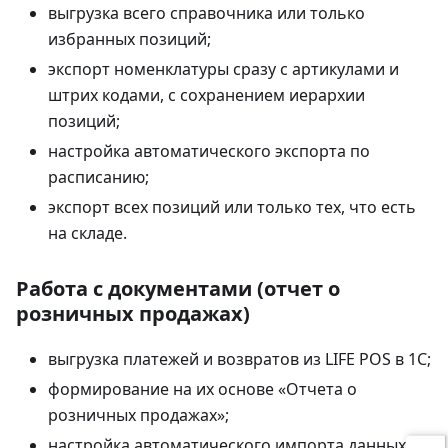
выгрузка всего справочника или только
избранных позиций;
экспорт номенклатуры сразу с артикулами и
штрих кодами, с сохранением иерархии
позиций;
настройка автоматического экспорта по
расписанию;
экспорт всех позиций или только тех, что есть
на складе.
Работа с документами (отчет о
розничных продажах)
выгрузка платежей и возвратов из LIFE POS в 1С;
формирование на их основе «Отчета о
розничных продажах»;
настройка автоматического импорта данных и