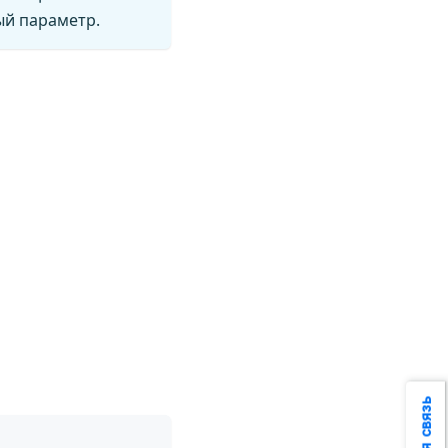
ый параметр.