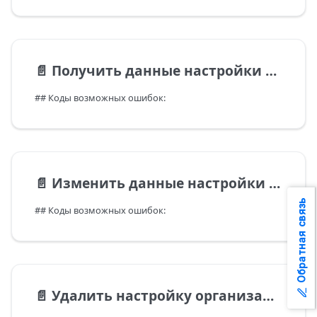
📄️
Получить данные настройки организации
## Коды возможных ошибок:
📄️
Изменить данные настройки организации
Обратная связь
## Коды возможных ошибок:
📄️
Удалить настройку организации