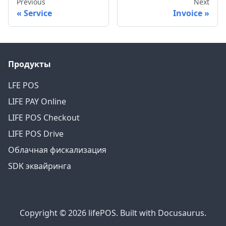
Previous
Next
Service
Invoice
Продукты
LFE POS
LIFE PAY Online
LIFE POS Checkout
LIFE POS Drive
Облачная фискализация
SDK эквайринга
Copyright © 2026 lifePOS. Built with Docusaurus.